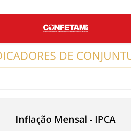
DICADORES DE CONJUNT
Inflação Mensal - IPCA