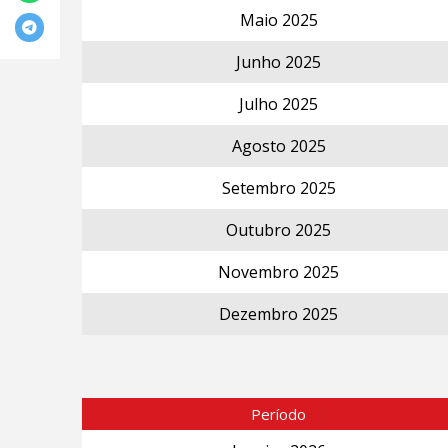
Maio 2025
Junho 2025
Julho 2025
Agosto 2025
Setembro 2025
Outubro 2025
Novembro 2025
Dezembro 2025
Período