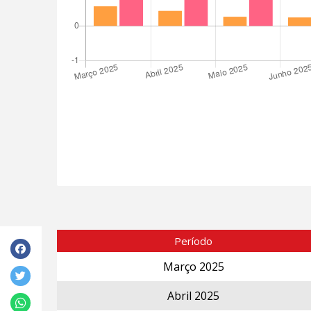
Período
Março 2025
Abril 2025