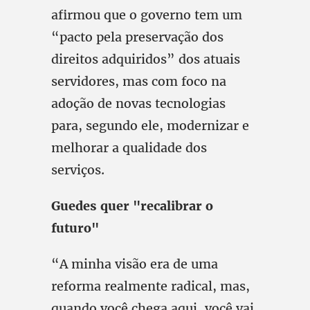
afirmou que o governo tem um
“pacto pela preservação dos
direitos adquiridos” dos atuais
servidores, mas com foco na
adoção de novas tecnologias
para, segundo ele, modernizar e
melhorar a qualidade dos
serviços.
Guedes quer "recalibrar o
futuro"
“A minha visão era de uma
reforma realmente radical, mas,
quando você chega aqui, você vai