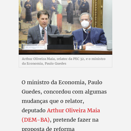
Arthur Oliveira Maia, relator da PEC 32, e o ministro
da Economia, Paulo Guedes
O ministro da Economia, Paulo
Guedes, concordou com algumas
mudanças que o relator,
deputado
Arthur Oliveira Maia
(DEM-BA)
, pretende fazer na
proposta de reforma