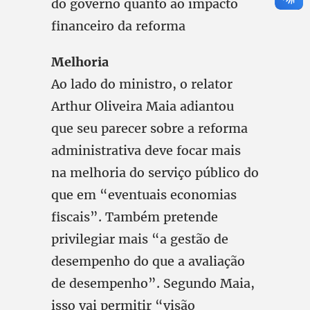
do governo quanto ao impacto
financeiro da reforma
Melhoria
Ao lado do ministro, o relator
Arthur Oliveira Maia adiantou
que seu parecer sobre a reforma
administrativa deve focar mais
na melhoria do serviço público do
que em “eventuais economias
fiscais”. Também pretende
privilegiar mais “a gestão de
desempenho do que a avaliação
de desempenho”. Segundo Maia,
isso vai permitir “visão