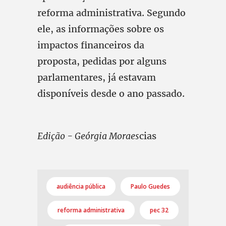
reforma administrativa. Segundo
ele, as informações sobre os
impactos financeiros da
proposta, pedidas por alguns
parlamentares, já estavam
disponíveis desde o ano passado.
Edição - Geórgia Moraes
cias
audiência pública
Paulo Guedes
reforma administrativa
pec 32