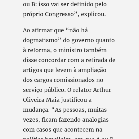
ou B: isso vai ser definido pelo
próprio Congresso”, explicou.
Ao afirmar que “não há
dogmatismo” do governo quanto
à reforma, o ministro também
disse concordar com a retirada de
artigos que levem à ampliação
dos cargos comissionados no
serviço público. O relator Arthur
Oliveira Maia justificou a
mudança. “As pessoas, muitas
vezes, ficam fazendo analogias
com casos que acontecem na