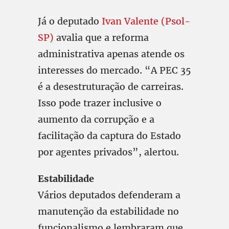
Já o deputado
Ivan Valente (Psol-
SP)
avalia que a reforma
administrativa apenas atende os
interesses do mercado. “A PEC 35
é a desestruturação de carreiras.
Isso pode trazer inclusive o
aumento da corrupção e a
facilitação da captura do Estado
por agentes privados”, alertou.
Estabilidade
Vários deputados defenderam a
manutenção da estabilidade no
funcionalismo e lembraram que