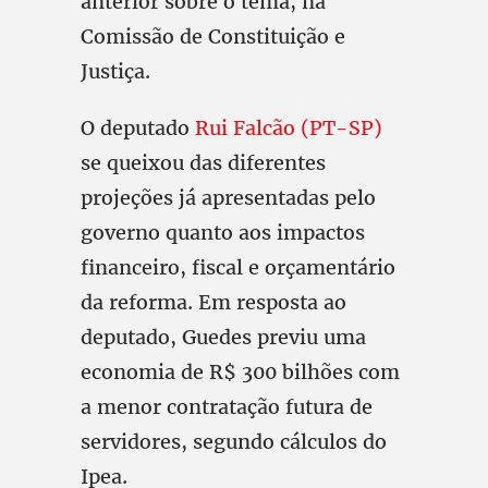
anterior sobre o tema, na
Comissão de Constituição e
Justiça.
O deputado
Rui Falcão (PT-SP)
se queixou das diferentes
projeções já apresentadas pelo
governo quanto aos impactos
financeiro, fiscal e orçamentário
da reforma. Em resposta ao
deputado, Guedes previu uma
economia de R$ 300 bilhões com
a menor contratação futura de
servidores, segundo cálculos do
Ipea.