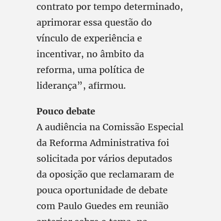
contrato por tempo determinado,
aprimorar essa questão do
vínculo de experiência e
incentivar, no âmbito da
reforma, uma política de
liderança”, afirmou.
Pouco debate
A audiência na Comissão Especial
da Reforma Administrativa foi
solicitada por vários deputados
da oposição que reclamaram de
pouca oportunidade de debate
com Paulo Guedes em reunião