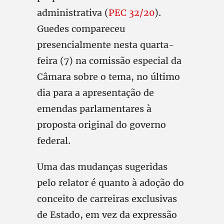
administrativa (
PEC 32/20
).
Guedes compareceu
presencialmente nesta quarta-
feira (7) na comissão especial da
Câmara sobre o tema, no último
dia para a apresentação de
emendas parlamentares à
proposta original do governo
federal.
Uma das mudanças sugeridas
pelo relator é quanto à adoção do
conceito de carreiras exclusivas
de Estado, em vez da expressão