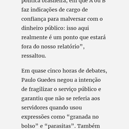
política brasileira, em que A ou B
faz indicações de cargo de
confiança para malversar com o
dinheiro público: isso aqui
realmente é um ponto que estará
fora do nosso relatório”,
ressaltou.
Em quase cinco horas de debates,
Paulo Guedes negou a intenção
de fragilizar o serviço público e
garantiu que não se referia aos
servidores quando usou
expressões como “granada no
bolso” e “parasitas”. Também