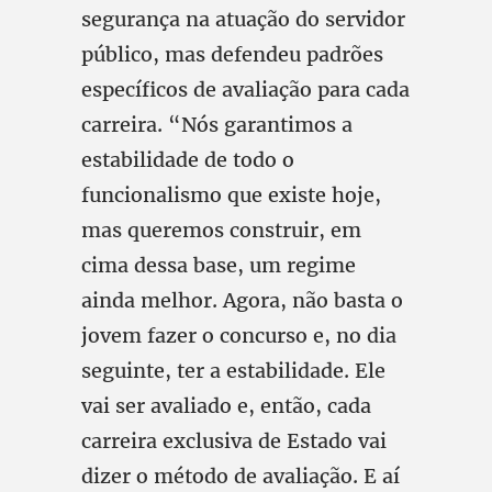
segurança na atuação do servidor
público, mas defendeu padrões
específicos de avaliação para cada
carreira. “Nós garantimos a
estabilidade de todo o
funcionalismo que existe hoje,
mas queremos construir, em
cima dessa base, um regime
ainda melhor. Agora, não basta o
jovem fazer o concurso e, no dia
seguinte, ter a estabilidade. Ele
vai ser avaliado e, então, cada
carreira exclusiva de Estado vai
dizer o método de avaliação. E aí