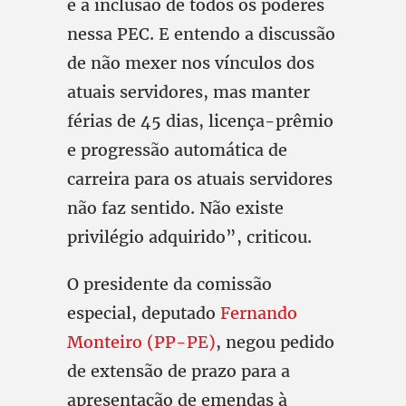
é a inclusão de todos os poderes
nessa PEC. E entendo a discussão
de não mexer nos vínculos dos
atuais servidores, mas manter
férias de 45 dias, licença-prêmio
e progressão automática de
carreira para os atuais servidores
não faz sentido. Não existe
privilégio adquirido”, criticou.
O presidente da comissão
especial, deputado
Fernando
Monteiro (PP-PE)
, negou pedido
de extensão de prazo para a
apresentação de emendas à