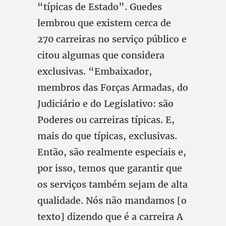
“típicas de Estado”. Guedes
lembrou que existem cerca de
270 carreiras no serviço público e
citou algumas que considera
exclusivas. “Embaixador,
membros das Forças Armadas, do
Judiciário e do Legislativo: são
Poderes ou carreiras típicas. E,
mais do que típicas, exclusivas.
Então, são realmente especiais e,
por isso, temos que garantir que
os serviços também sejam de alta
qualidade. Nós não mandamos [o
texto] dizendo que é a carreira A