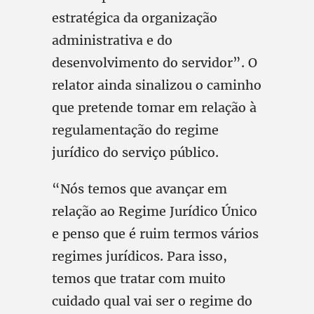
estratégica da organização
administrativa e do
desenvolvimento do servidor”. O
relator ainda sinalizou o caminho
que pretende tomar em relação à
regulamentação do regime
jurídico do serviço público.
“Nós temos que avançar em
relação ao Regime Jurídico Único
e penso que é ruim termos vários
regimes jurídicos. Para isso,
temos que tratar com muito
cuidado qual vai ser o regime do