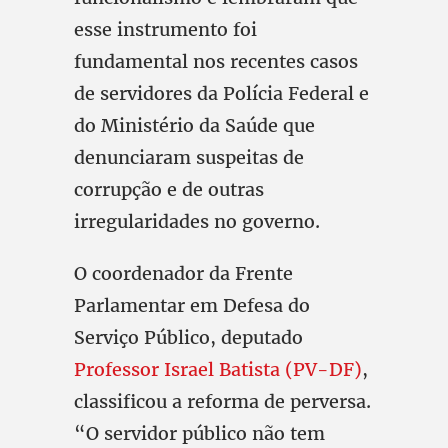
esse instrumento foi
fundamental nos recentes casos
de servidores da Polícia Federal e
do Ministério da Saúde que
denunciaram suspeitas de
corrupção e de outras
irregularidades no governo.
O coordenador da Frente
Parlamentar em Defesa do
Serviço Público, deputado
Professor Israel Batista (PV-DF)
,
classificou a reforma de perversa.
“O servidor público não tem