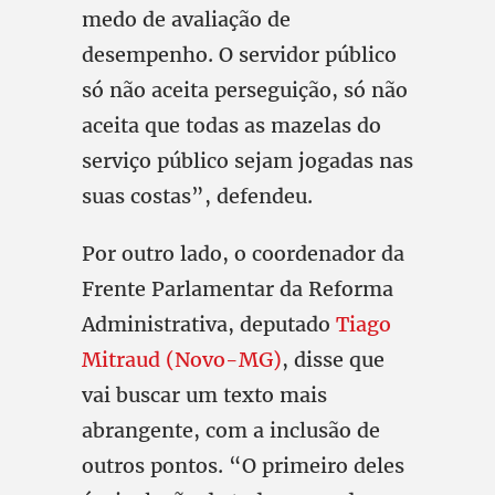
medo de avaliação de
desempenho. O servidor público
só não aceita perseguição, só não
aceita que todas as mazelas do
serviço público sejam jogadas nas
suas costas”, defendeu.
Por outro lado, o coordenador da
Frente Parlamentar da Reforma
Administrativa, deputado
Tiago
Mitraud (Novo-MG)
, disse que
vai buscar um texto mais
abrangente, com a inclusão de
outros pontos. “O primeiro deles