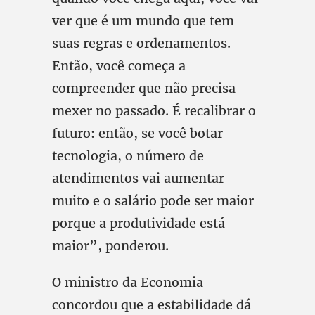
ver que é um mundo que tem
suas regras e ordenamentos.
Então, você começa a
compreender que não precisa
mexer no passado. É recalibrar o
futuro: então, se você botar
tecnologia, o número de
atendimentos vai aumentar
muito e o salário pode ser maior
porque a produtividade está
maior”, ponderou.
O ministro da Economia
concordou que a estabilidade dá