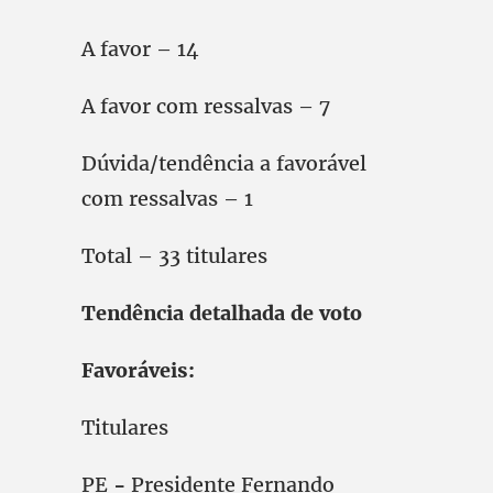
A favor – 14
A favor com ressalvas – 7
Dúvida/tendência a favorável
com ressalvas – 1
Total – 33 titulares
Tendência detalhada de voto
Favoráveis:
Titulares
PE
-
Presidente Fernando