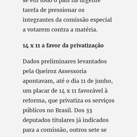
se em todo o país na urgente
tarefa de pressionar os
integrantes da comissão especial
a votarem contra a matéria.
14 x 11 a favor da privatização
Dados preliminares levantados
pela Queiroz Assessoria
apontavam, até o dia 11 de junho,
um placar de 14 x 11 favorável à
reforma, que privatiza os serviços
públicos no Brasil. Dos 33
deputados titulares já indicados
para a comissão, outros sete se