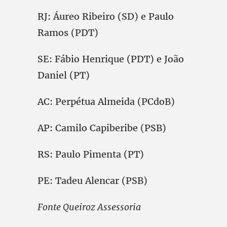
RJ: Áureo Ribeiro (SD) e Paulo
Ramos (PDT)
SE: Fábio Henrique (PDT) e João
Daniel (PT)
AC: Perpétua Almeida (PCdoB)
AP: Camilo Capiberibe (PSB)
RS: Paulo Pimenta (PT)
PE: Tadeu Alencar (PSB)
Fonte Queiroz Assessoria