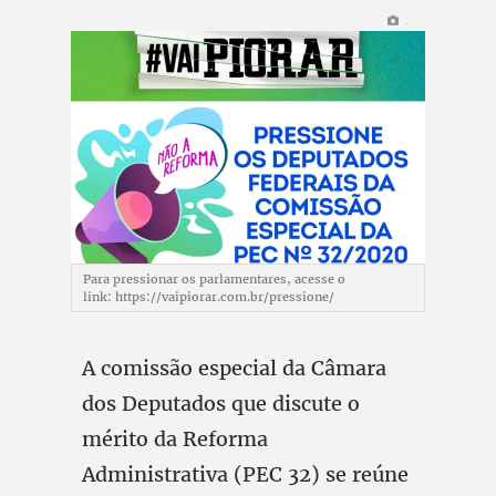
.
Para pressionar os parlamentares, acesse o
link: https://vaipiorar.com.br/pressione/
A comissão especial da Câmara
dos Deputados que discute o
mérito da Reforma
Administrativa (PEC 32) se reúne