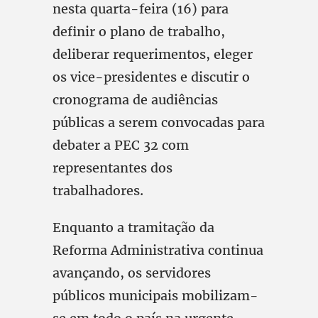
nesta quarta-feira (16) para
definir o plano de trabalho,
deliberar requerimentos, eleger
os vice-presidentes e discutir o
cronograma de audiências
públicas a serem convocadas para
debater a PEC 32 com
representantes dos
trabalhadores.
Enquanto a tramitação da
Reforma Administrativa continua
avançando, os servidores
públicos municipais mobilizam-