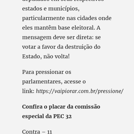
estados e municípios,
particularmente nas cidades onde
eles mantêm base eleitoral. A
mensagem deve ser direta: se
votar a favor da destruição do
Estado, não volta!
Para pressionar os
parlamentares, acesse o
link:
https://vaipiorar.com.br/pressione/
Confira o placar da comissão
especial da PEC 32
Contra – 11