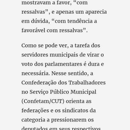
mostravam a favor, “com
ressalvas”, e apenas um aparecia
em dúvida, “com tendência a
favorável com ressalvas”.
Como se pode ver, a tarefa dos
servidores municipais de virar o
voto dos parlamentares é dura e
necessária. Nesse sentido, a
Confederação dos Trabalhadores
no Serviço Público Municipal
(Confetam/CUT) orienta as
federações e os sindicatos da
categoria a pressionarem os
deputados em seus respectivos