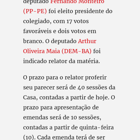
deputado
Fernando Monteiro
(PP-PE)
foi eleito presidente do
colegiado, com 17 votos
favoráveis e dois votos em
branco. O deputado
Arthur
Oliveira Maia (DEM-BA)
foi
indicado relator da matéria.
O prazo para o relator proferir
seu parecer será de 40 sessões da
Casa, contadas a partir de hoje. O
prazo para apresentação de
emendas será de 10 sessões,
contadas a partir de quinta-feira
(10). Cada emenda terá de ser