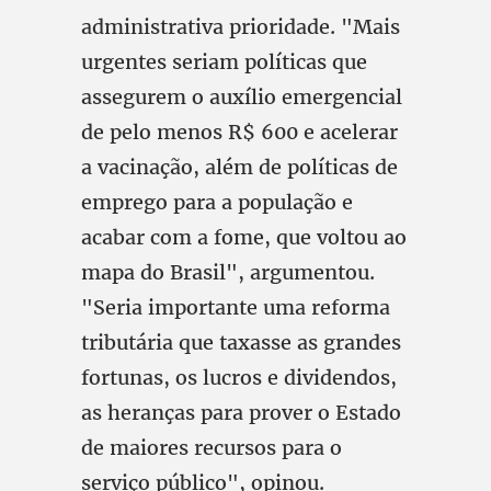
administrativa prioridade. "Mais
urgentes seriam políticas que
assegurem o auxílio emergencial
de pelo menos R$ 600 e acelerar
a vacinação, além de políticas de
emprego para a população e
acabar com a fome, que voltou ao
mapa do Brasil", argumentou.
"Seria importante uma reforma
tributária que taxasse as grandes
fortunas, os lucros e dividendos,
as heranças para prover o Estado
de maiores recursos para o
serviço público", opinou.