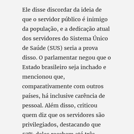
Ele disse discordar da ideia de
que o servidor público é inimigo
da população, e a dedicação atual
dos servidores do Sistema Único
de Saúde (SUS) seria a prova
disso. O parlamentar negou que o
Estado brasileiro seja inchado e
mencionou que,
comparativamente com outros
países, há inclusive carência de
pessoal. Além disso, criticou
quem diz que os servidores são
privilegiados, destacando que