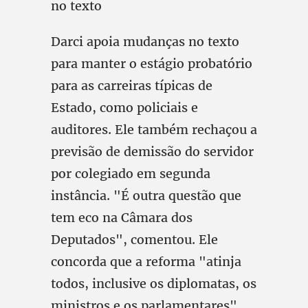
no texto
Darci apoia mudanças no texto
para manter o estágio probatório
para as carreiras típicas de
Estado, como policiais e
auditores. Ele também rechaçou a
previsão de demissão do servidor
por colegiado em segunda
instância. "É outra questão que
tem eco na Câmara dos
Deputados", comentou. Ele
concorda que a reforma "atinja
todos, inclusive os diplomatas, os
ministros e os parlamentares".