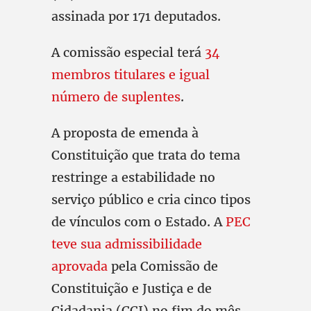
assinada por 171 deputados.
A comissão especial terá
34
membros titulares e igual
número de suplentes
.
A proposta de emenda à
Constituição que trata do tema
restringe a estabilidade no
serviço público e cria cinco tipos
de vínculos com o Estado. A
PEC
teve sua admissibilidade
aprovada
pela Comissão de
Constituição e Justiça e de
Cidadania (CCJ) no fim do mês