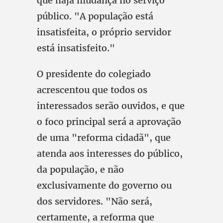
que haja mudança no serviço
público. "A população está
insatisfeita, o próprio servidor
está insatisfeito."
O presidente do colegiado
acrescentou que todos os
interessados serão ouvidos, e que
o foco principal será a aprovação
de uma "reforma cidadã", que
atenda aos interesses do público,
da população, e não
exclusivamente do governo ou
dos servidores. "Não será,
certamente, a reforma que