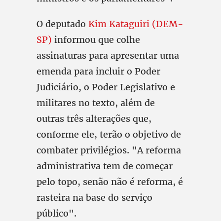
O deputado
Kim Kataguiri (DEM-
SP)
informou que colhe
assinaturas para apresentar uma
emenda para incluir o Poder
Judiciário, o Poder Legislativo e
militares no texto, além de
outras três alterações que,
conforme ele, terão o objetivo de
combater privilégios. "A reforma
administrativa tem de começar
pelo topo, senão não é reforma, é
rasteira na base do serviço
público".