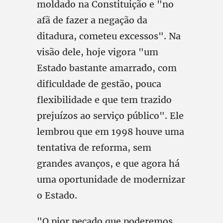
moldado na Constituição e "no
afã de fazer a negação da
ditadura, cometeu excessos". Na
visão dele, hoje vigora "um
Estado bastante amarrado, com
dificuldade de gestão, pouca
flexibilidade e que tem trazido
prejuízos ao serviço público". Ele
lembrou que em 1998 houve uma
tentativa de reforma, sem
grandes avanços, e que agora há
uma oportunidade de modernizar
o Estado.
"O pior pecado que poderemos