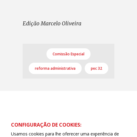
Edição Marcelo Oliveira
Comissão Especial
reforma administrativa
pec 32
CONFIGURAÇÃO DE COOKIES:
Usamos cookies para lhe oferecer uma experiência de