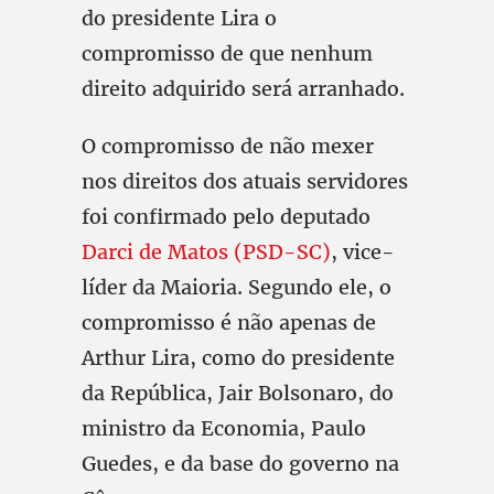
do presidente Lira o
compromisso de que nenhum
direito adquirido será arranhado.
O compromisso de não mexer
nos direitos dos atuais servidores
foi confirmado pelo deputado
Darci de Matos (PSD-SC)
, vice-
líder da Maioria. Segundo ele, o
compromisso é não apenas de
Arthur Lira, como do presidente
da República, Jair Bolsonaro, do
ministro da Economia, Paulo
Guedes, e da base do governo na