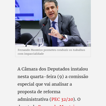
Fernando Monteiro prometeu conduzir os trabalhos
com imparcialidade
A Câmara dos Deputados instalou
nesta quarta-feira (9) a comissão
especial que vai analisar a
proposta de reforma
administrativa (
PEC 32/20
). O