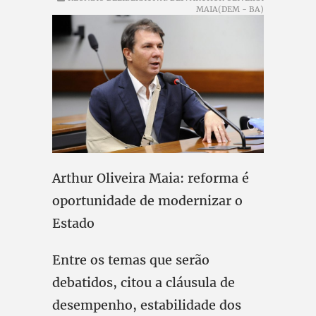
MAIA(DEM - BA)
Arthur Oliveira Maia: reforma é
oportunidade de modernizar o
Estado
Entre os temas que serão
debatidos, citou a cláusula de
desempenho, estabilidade dos