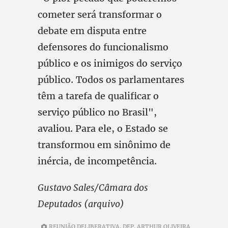
cometer será transformar o
debate em disputa entre
defensores do funcionalismo
público e os inimigos do serviço
público. Todos os parlamentares
têm a tarefa de qualificar o
serviço público no Brasil",
avaliou. Para ele, o Estado se
transformou em sinônimo de
inércia, de incompetência.
Gustavo Sales/Câmara dos
Deputados (arquivo)
REUNIÃO DELIBERATIVA. DEP. ARTHUR OLIVEIRA