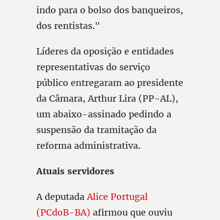
indo para o bolso dos banqueiros,
dos rentistas."
Líderes da oposição e entidades
representativas do serviço
público entregaram ao presidente
da Câmara, Arthur Lira (PP-AL),
um abaixo-assinado pedindo a
suspensão da tramitação da
reforma administrativa.
Atuais servidores
A deputada
Alice Portugal
(PCdoB-BA)
afirmou que ouviu