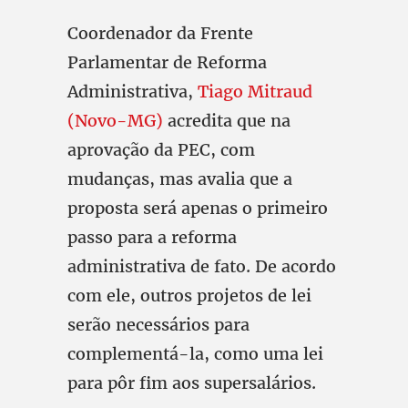
Coordenador da Frente
Parlamentar de Reforma
Administrativa,
Tiago Mitraud
(Novo-MG)
acredita que na
aprovação da PEC, com
mudanças, mas avalia que a
proposta será apenas o primeiro
passo para a reforma
administrativa de fato. De acordo
com ele, outros projetos de lei
serão necessários para
complementá-la, como uma lei
para pôr fim aos supersalários.