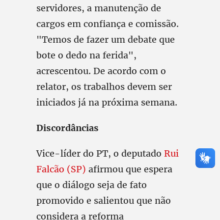
servidores, a manutenção de
cargos em confiança e comissão.
"Temos de fazer um debate que
bote o dedo na ferida",
acrescentou. De acordo com o
relator, os trabalhos devem ser
iniciados já na próxima semana.
Discordâncias
Vice-líder do PT, o deputado
Rui
Falcão (SP)
afirmou que espera
que o diálogo seja de fato
promovido e salientou que não
considera a reforma