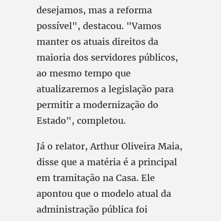
desejamos, mas a reforma
possível", destacou. "Vamos
manter os atuais direitos da
maioria dos servidores públicos,
ao mesmo tempo que
atualizaremos a legislação para
permitir a modernização do
Estado", completou.
Já o relator, Arthur Oliveira Maia,
disse que a matéria é a principal
em tramitação na Casa. Ele
apontou que o modelo atual da
administração pública foi