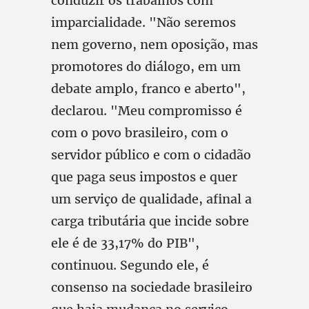
conduzir os trabalhos com
imparcialidade. "Não seremos
nem governo, nem oposição, mas
promotores do diálogo, em um
debate amplo, franco e aberto",
declarou. "Meu compromisso é
com o povo brasileiro, com o
servidor público e com o cidadão
que paga seus impostos e quer
um serviço de qualidade, afinal a
carga tributária que incide sobre
ele é de 33,17% do PIB",
continuou. Segundo ele, é
consenso na sociedade brasileiro