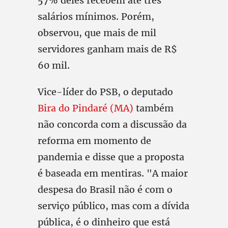
57% deles recebem até três
salários mínimos. Porém,
observou, que mais de mil
servidores ganham mais de R$
60 mil.
Vice-líder do PSB, o deputado
Bira do Pindaré (MA)
também
não concorda com a discussão da
reforma em momento de
pandemia e disse que a proposta
é baseada em mentiras. "A maior
despesa do Brasil não é com o
serviço público, mas com a dívida
pública, é o dinheiro que está