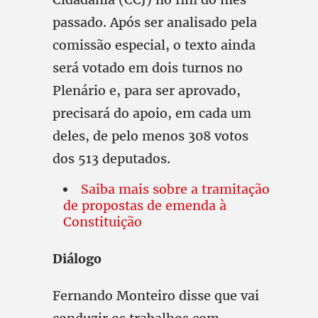
passado. Após ser analisado pela
comissão especial, o texto ainda
será votado em dois turnos no
Plenário e, para ser aprovado,
precisará do apoio, em cada um
deles, de pelo menos 308 votos
dos 513 deputados.
Saiba mais sobre a tramitação
de propostas de emenda à
Constituição
Diálogo
Fernando Monteiro disse que vai